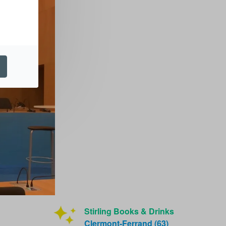
Stirling Books & Drinks
Clermont-Ferrand (63)