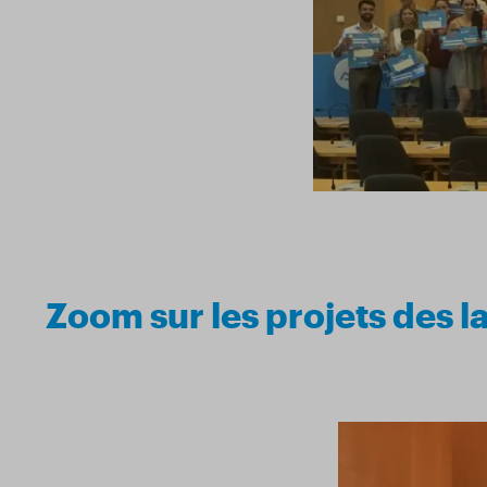
Zoom sur les projets des l