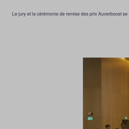
Le jury et la cérémonie de remise des prix Auverboost se