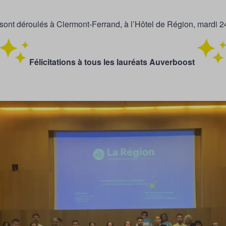
 sont déroulés à Clermont-Ferrand, à l’Hôtel de Région, mardi 2
Félicitations à tous les lauréats Auverboost