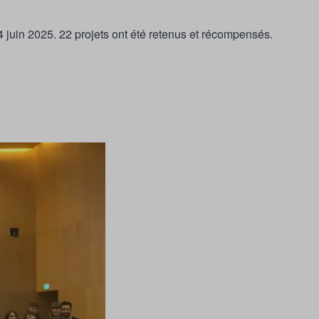
4 juin 2025. 22 projets ont été retenus et récompensés.