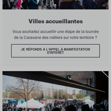
Villes accueillantes
Vous souhaitez accueillir une étape de la tournée
de la Caravane des métiers sur votre territoire ?
JE RÉPONDS À L'APPEL À MANIFESTATION
D'INTÉRÊT