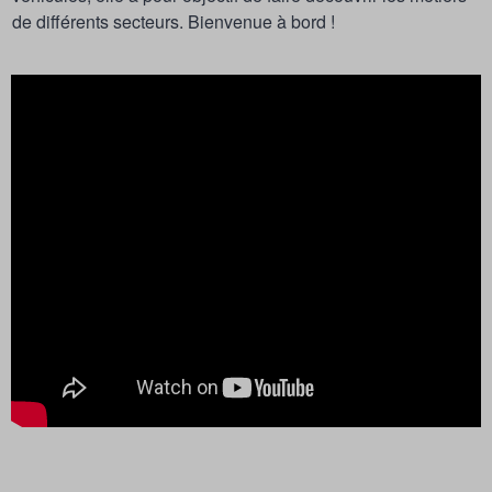
de différents secteurs. Bienvenue à bord !