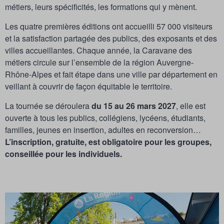
métiers, leurs spécificités, les formations qui y mènent.
Les quatre premières éditions ont accueilli 57 000 visiteurs
et la satisfaction partagée des publics, des exposants et des
villes accueillantes. Chaque année, la Caravane des
métiers circule sur l’ensemble de la région Auvergne-
Rhône-Alpes et fait étape dans une ville par département en
veillant à couvrir de façon équitable le territoire.
La tournée se déroulera
du 15 au 26 mars 2027
, elle est
ouverte à tous les publics, collégiens, lycéens, étudiants,
familles, jeunes en insertion, adultes en reconversion…
L’inscription, gratuite, est obligatoire pour les groupes,
conseillée pour les individuels.