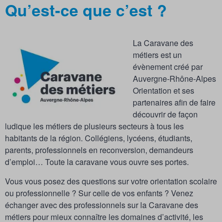
Qu’est-ce que c’est ?
La Caravane des
métiers est un
évènement créé par
Auvergne-Rhône-Alpes
Orientation et ses
partenaires afin de faire
découvrir de façon
ludique les métiers de plusieurs secteurs à tous les
habitants de la région. Collégiens, lycéens, étudiants,
parents, professionnels en reconversion, demandeurs
d’emploi… Toute la caravane vous ouvre ses portes.
Vous vous posez des questions sur votre orientation scolaire
ou professionnelle ? Sur celle de vos enfants ? Venez
échanger avec des professionnels sur la Caravane des
métiers pour mieux connaître les domaines d’activité, les