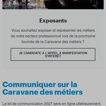
Exposants
Vous souhaitez exposer et représenter les métiers
de votre secteur professionnel lors de la prochaine
tournée de la Caravane des métiers ?
JE CANDIDATE À L'APPEL À MANIFESTATION
D'INTÉRÊT
Communiquer sur la
Caravane des métiers
Le kit de communication 2027 sera en ligne ultérieurement.