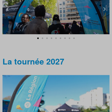
La tournée 2027