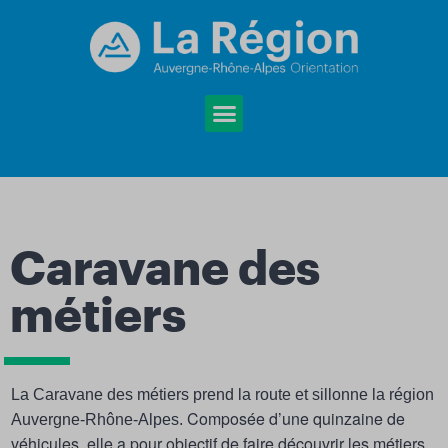
Caravane des
métiers
La Caravane des métiers prend la route et sillonne la région
Composée d’une quinzaine de
Auvergne-Rhône-Alpes.
véhicules, elle a pour objectif de faire découvrir les métiers