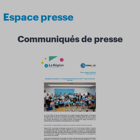
Espace presse
Communiqués de presse