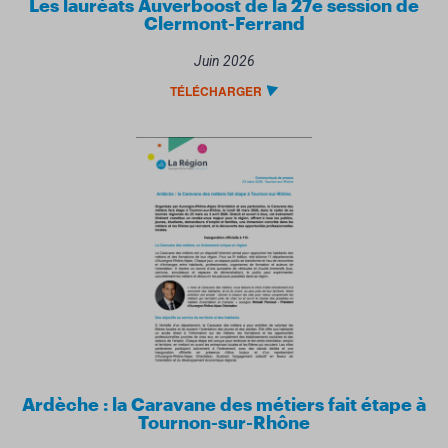
Les lauréats Auverboost de la 27e session de
Clermont-Ferrand
Juin 2026
TÉLÉCHARGER
Ardèche : la Caravane des métiers fait étape à
Tournon-sur-Rhône