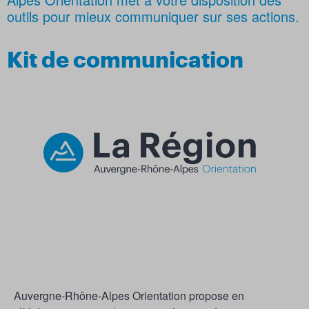
outils pour mieux communiquer sur ses actions.
Kit de communication
Auvergne-Rhône-Alpes Orientation propose en