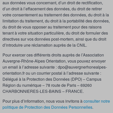
aux données vous concernant, d’un droit de rectification,
d’un droit à l’effacement des données, du droit de retirer
votre consentement au traitement des données, du droit à la
limitation du traitement, du droit à la portabilité des données,
du droit de vous opposer au traitement pour des raisons
tenant à votre situation particulière, du droit de formuler des
directives sur vos données post-mortem, ainsi que du droit
d’introduire une réclamation auprès de la CNIL.
Pour exercer ces différents droits auprès de l’Association
Auvergne-Rhône-Alpes Orientation, vous pouvez envoyer
un email à l’adresse suivante : dpo@auvergnerhonealpes-
orientation.fr ou un courrier postal à l’adresse suivante :
Délégué à la Protection des Données (DPO) – Campus
Région du numérique – 78 route de Paris – 69260
CHARBONNIERES-LES-BAINS – FRANCE.
Pour plus d’information, nous vous invitons à
consulter notre
politique de Protection des Données Personnelles
.