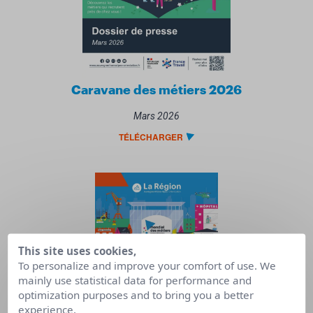
Caravane des métiers 2026
Mars 2026
TÉLÉCHARGER
This site uses cookies,
To personalize and improve your comfort of use. We
mainly use statistical data for performance and
optimization purposes and to bring you a better
experience.