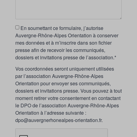
En soumettant ce formulaire, j’autorise
Auvergne-Rhône-Alpes Orientation à conserver
mes données et à m’inscrire dans son fichier
presse afin de recevoir les communiqués,
dossiers et invitations presse de l’association.*
Vos coordonnées seront uniquement utilisées
par l’association Auvergne-Rhône-Alpes
Orientation pour envoyer ses communiqués,
dossiers et invitations presse. Vous pouvez à tout
moment retirer votre consentement en contactant
le DPO de l’association Auvergne-Rhône-Alpes
Orientation à l’adresse suivante :
dpo@auvergnerhonealpes-orientation.fr.