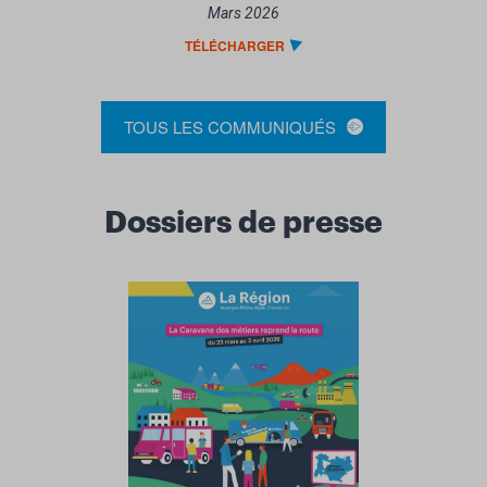
Mars 2026
TÉLÉCHARGER
TOUS LES COMMUNIQUÉS
Dossiers de presse