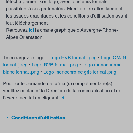
téléchargement son logo, avec plusieurs formats
possibles, à ses partenaires. Merci de lire attentivement
les usages graphiques et les conditions d’utilisation avant
tout téléchargement.
Retrouvez
ici
la charte graphique d’Auvergne-Rhône-
Alpes Orientation.
Téléchargez le logo :
Logo RVB format .jpeg
•
Logo CMJN
format .jpeg
•
Logo RVB format .png
•
Logo monochrome
blanc format .png
•
Logo monochrome gris format .png
Pour toute demande de format(s) complémentaire(s),
veuillez contacter la Direction de la communication et de
l’événementiel en cliquant
ici
.
Conditions d'utilisation :