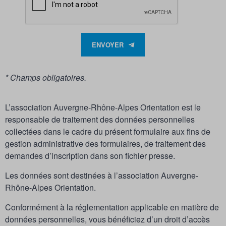
ENVOYER
* Champs obligatoires.
L’association Auvergne-Rhône-Alpes Orientation est le
responsable de traitement des données personnelles
collectées dans le cadre du présent formulaire aux fins de
gestion administrative des formulaires, de traitement des
demandes d’inscription dans son fichier presse.
Les données sont destinées à l’association Auvergne-
Rhône-Alpes Orientation.
Conformément à la réglementation applicable en matière de
données personnelles, vous bénéficiez d’un droit d’accès