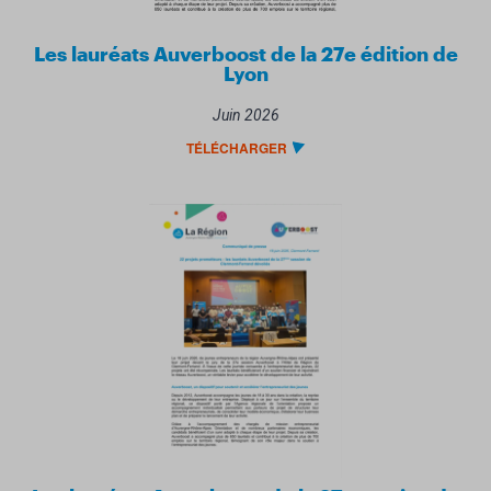
Les lauréats Auverboost de la 27e édition de
Lyon
Juin 2026
TÉLÉCHARGER