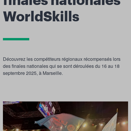
finales nationales
WorldSkills
Découvrez les compétiteurs régionaux récompensés lors
des finales nationales qui se sont déroulées du 16 au 18
septembre 2025, à Marseille.