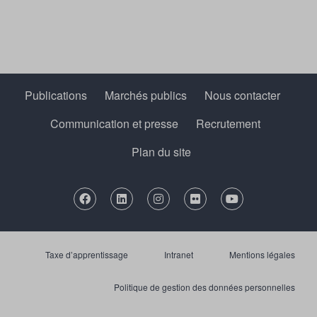
Publications
Marchés publics
Nous contacter
Communication et presse
Recrutement
Plan du site
Taxe d’apprentissage
Intranet
Mentions légales
Politique de gestion des données personnelles