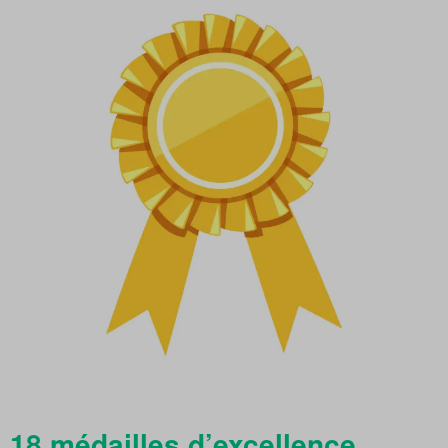
18 médailles d’excellence