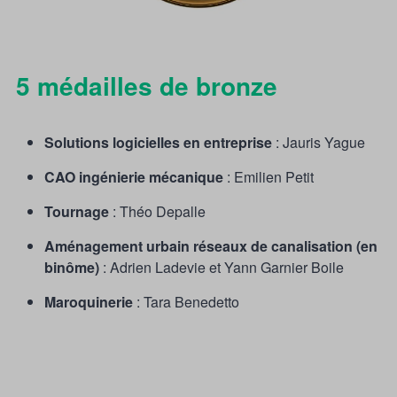
5 médailles de bronze
Solutions logicielles en entreprise
: Jauris Yague
CAO ingénierie mécanique
: Emilien Petit
Tournage
: Théo Depalle
Aménagement urbain réseaux de canalisation (en
binôme)
: Adrien Ladevie et Yann Garnier Boile
Maroquinerie
: Tara Benedetto