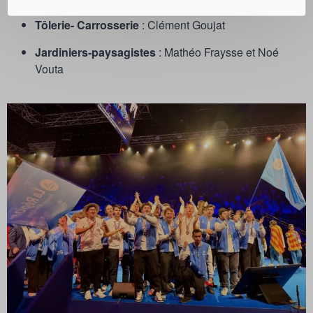
Tôlerie- Carrosserie
: Clément Goujat
Jardiniers-paysagistes
: Mathéo Fraysse et Noé
Vouta