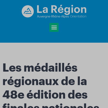
Les médaillés
régionaux de la
48e édition des