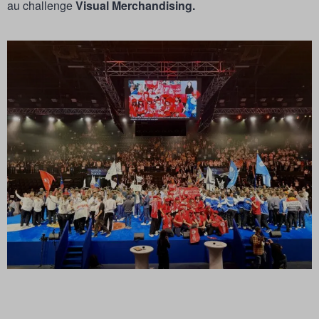
au challenge
Visual Merchandising.