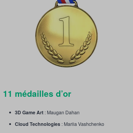
11 médailles d’or
3D Game Art
: Maugan Dahan
Cloud Technologies
: Mariia Vashchenko