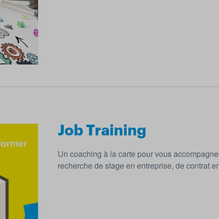
Job Training
Un coaching à la carte pour vous accompagner 
recherche de stage en entreprise, de contrat e