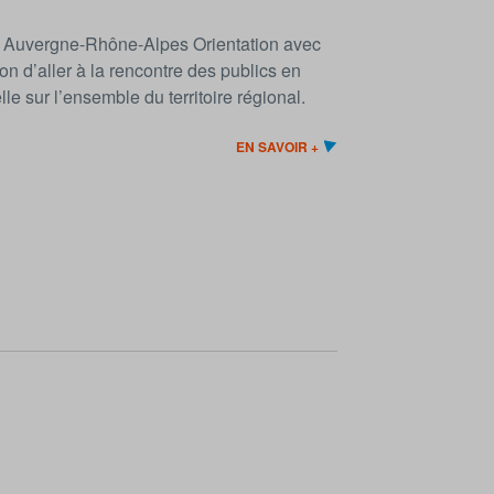
 par Auvergne-Rhône-Alpes Orientation avec
on d’aller à la rencontre des publics en
le sur l’ensemble du territoire régional.
EN SAVOIR +