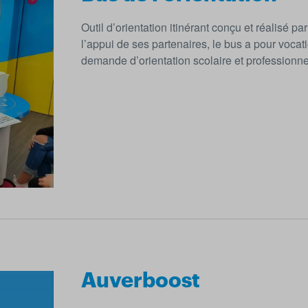
Outil d’orientation itinérant conçu et réalisé
l’appui de ses partenaires, le bus a pour vocati
demande d’orientation scolaire et professionnel
Auverboost