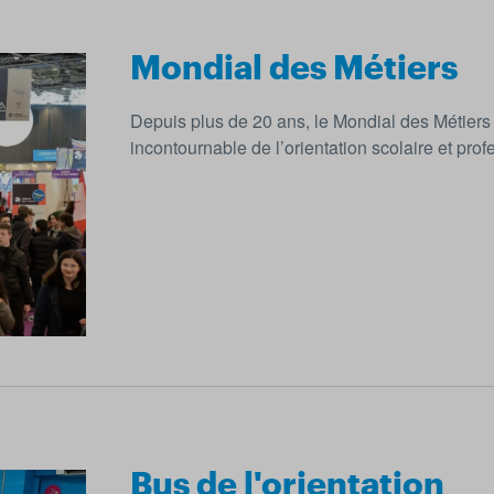
Mondial des Métiers
Depuis plus de 20 ans, le Mondial des Métier
incontournable de l’orientation scolaire et prof
Bus de l'orientation